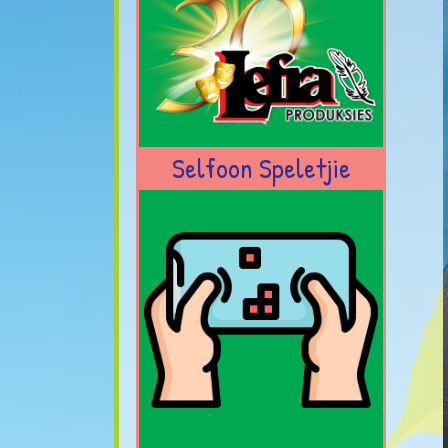
Selfoon Speletjie